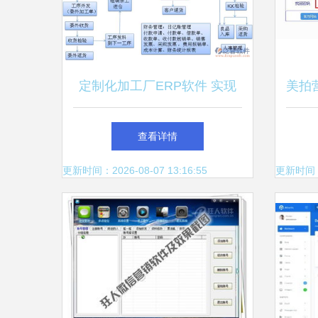
定制化加工厂ERP软件 实现
美拍营
智能制造的关键
运
查看详情
更新时间：2026-08-07 13:16:55
更新时间：20