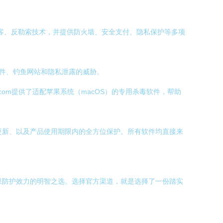
黑客、反勒索技术，并提供防火墙、安全支付、隐私保护等多项
软件、钓鱼网站和隐私泄露的威胁。
com提供了适配苹果系统（macOS）的专用杀毒软件，帮助
动更新、以及产品使用期限内的全方位保护。所有软件均直接来
确保防护效力的明智之选。选择官方渠道，就是选择了一份踏实