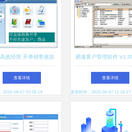
高效经营 开单销售收款
易速客户管理软件 V1.2
软件下载与便捷实践
版 让客户管理更高效
查看详情
查看详情
单
26-08-07 03:08:19
更新时间：2026-08-07 11:16:27