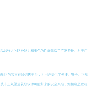
产品以强大的防护能力和出色的性能赢得了广泛赞誉。对于广
大陆地区的官方在线销售平台，为用户提供了便捷、安全、正规
了从非正规渠道获取软件可能带来的安全风险，如捆绑恶意程